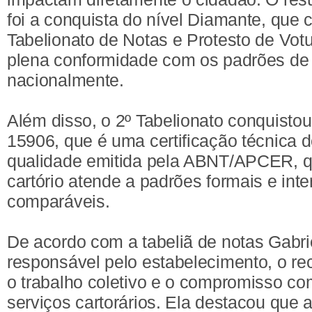
foi a conquista do nível Diamante, que ce
Tabelionato de Notas e Protesto de Vo
plena conformidade com os padrões de 
nacionalmente.
Além disso, o 2º Tabelionato conquist
15906, que é uma certificação técnica 
qualidade emitida pela ABNT/APCER, 
cartório atende a padrões formais e int
comparáveis.
De acordo com a tabeliã de notas Gabri
responsável pelo estabelecimento, o re
o trabalho coletivo e o compromisso c
serviços cartorários. Ela destacou que 