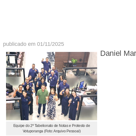
publicado em 01/11/2025
Daniel Ma
Equipe do 2º Tabelionato de Notas e Protesto de
Votuporanga (Foto: Arquivo Pessoal)