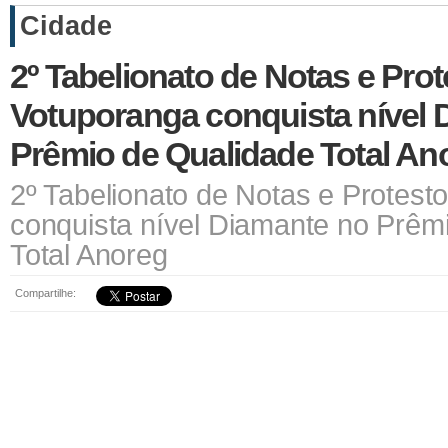
Cidade
2º Tabelionato de Notas e Prot
Votuporanga conquista nível 
Prêmio de Qualidade Total An
2º Tabelionato de Notas e Protest
conquista nível Diamante no Prêm
Total Anoreg
Compartilhe: