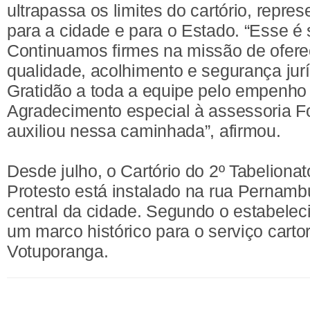
ultrapassa os limites do cartório, repr
para a cidade e para o Estado. “Esse é
Continuamos firmes na missão de ofere
qualidade, acolhimento e segurança jurí
Gratidão a toda a equipe pelo empenho
Agradecimento especial à assessoria F
auxiliou nessa caminhada”, afirmou.
Desde julho, o Cartório do 2º Tabeliona
Protesto está instalado na rua Pernamb
central da cidade. Segundo o estabele
um marco histórico para o serviço carto
Votuporanga.