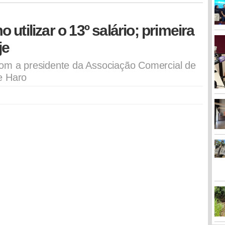
utilizar o 13º salário; primeira
je
com a presidente da Associação Comercial de
e Haro