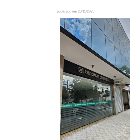
publicado em 28/11/2025