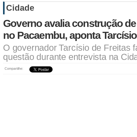
Cidade
Governo avalia construção de
no Pacaembu, aponta Tarcísi
O governador Tarcísio de Freitas f
questão durante entrevista na Ci
Compartilhe: