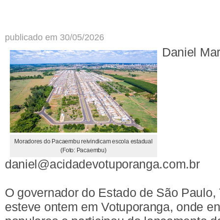
publicado em 30/05/2026
Daniel Ma
Moradores do Pacaembu reivindicam escola estadual
(Foto: Pacaembu)
daniel@acidadevotuporanga.com.br
O governador do Estado de São Paulo, T
esteve ontem em Votuporanga, onde en