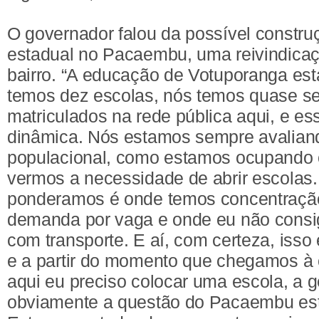
O governador falou da possível constr
estadual no Pacaembu, uma reivindicaç
bairro. “A educação de Votuporanga est
temos dez escolas, nós temos quase se
matriculados na rede pública aqui, e es
dinâmica. Nós estamos sempre avalian
populacional, como estamos ocupando o 
vermos a necessidade de abrir escolas
ponderamos é onde temos concentraçã
demanda por vaga e onde eu não consig
com transporte. E aí, com certeza, isso
e a partir do momento que chegamos à
aqui eu preciso colocar uma escola, a g
obviamente a questão do Pacaembu est