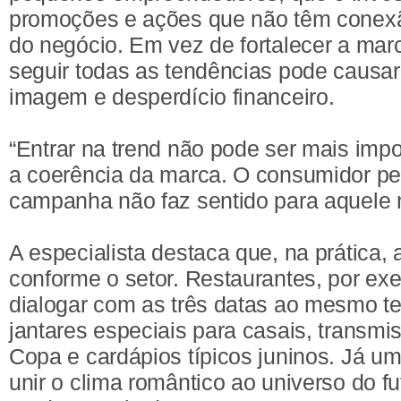
promoções e ações que não têm conex
do negócio. Em vez de fortalecer a marc
seguir todas as tendências pode causa
imagem e desperdício financeiro.
“Entrar na trend não pode ser mais imp
a coerência da marca. O consumidor p
campanha não faz sentido para aquele 
A especialista destaca que, na prática, a
conforme o setor. Restaurantes, por e
dialogar com as três datas ao mesmo t
jantares especiais para casais, transmi
Copa e cardápios típicos juninos. Já um
unir o clima romântico ao universo do f