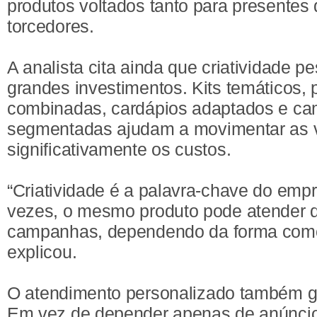
produtos voltados tanto para presentes
torcedores.
A analista cita ainda que criatividade 
grandes investimentos. Kits temáticos,
combinadas, cardápios adaptados e ca
segmentadas ajudam a movimentar as 
significativamente os custos.
“Criatividade é a palavra-chave do emp
vezes, o mesmo produto pode atender d
campanhas, dependendo da forma como 
explicou.
O atendimento personalizado também g
Em vez de depender apenas de anúncio