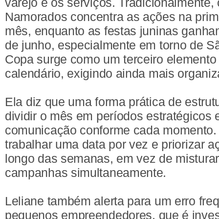
varejo e os serviços. Tradicionalmente,
Namorados concentra as ações na prim
mês, enquanto as festas juninas ganham
de junho, especialmente em torno de S
Copa surge como um terceiro elemento
calendário, exigindo ainda mais organi
Ela diz que uma forma prática de estru
dividir o mês em períodos estratégicos e
comunicação conforme cada momento.
trabalhar uma data por vez e priorizar 
longo das semanas, em vez de misturar
campanhas simultaneamente.
Leliane também alerta para um erro fre
pequenos empreendedores, que é inves