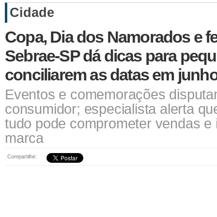
Cidade
Copa, Dia dos Namorados e fe
Sebrae-SP dá dicas para peq
conciliarem as datas em junh
Eventos e comemorações disputa
consumidor; especialista alerta qu
tudo pode comprometer vendas e 
marca
Compartilhe: