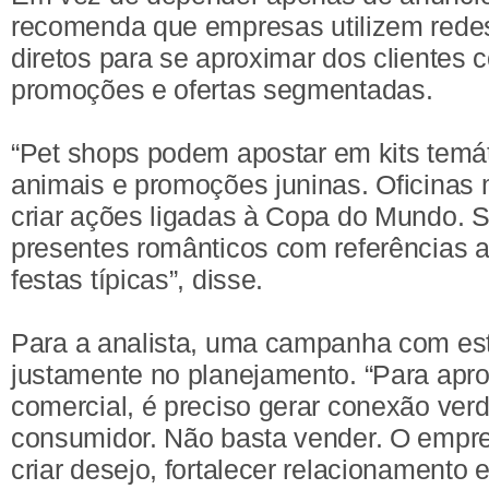
recomenda que empresas utilizem redes
diretos para se aproximar dos clientes 
promoções e ofertas segmentadas.
“Pet shops podem apostar em kits temát
animais e promoções juninas. Oficina
criar ações ligadas à Copa do Mundo. 
presentes românticos com referências a
festas típicas”, disse.
Para a analista, uma campanha com estr
justamente no planejamento. “Para aprov
comercial, é preciso gerar conexão ver
consumidor. Não basta vender. O empr
criar desejo, fortalecer relacionamento 