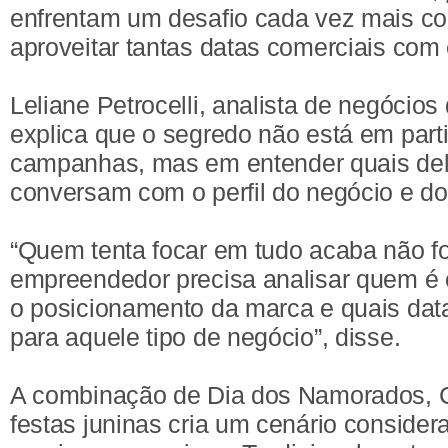
enfrentam um desafio cada vez mais 
aproveitar tantas datas comerciais com 
Leliane Petrocelli, analista de negócio
explica que o segredo não está em parti
campanhas, mas em entender quais del
conversam com o perfil do negócio e do 
“Quem tenta focar em tudo acaba não 
empreendedor precisa analisar quem é o
o posicionamento da marca e quais dat
para aquele tipo de negócio”, disse.
A combinação de Dia dos Namorados, 
festas juninas cria um cenário considera