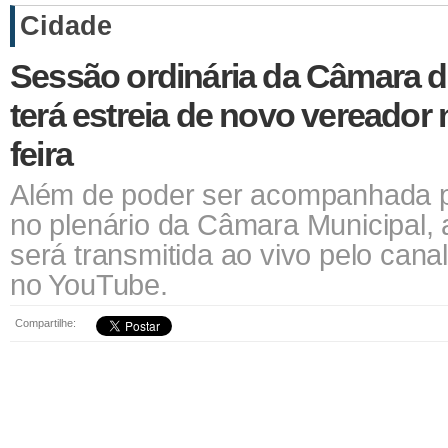
Cidade
Sessão ordinária da Câmara 
terá estreia de novo vereador
feira
Além de poder ser acompanhada 
no plenário da Câmara Municipal
será transmitida ao vivo pelo cana
no YouTube.
Compartilhe: