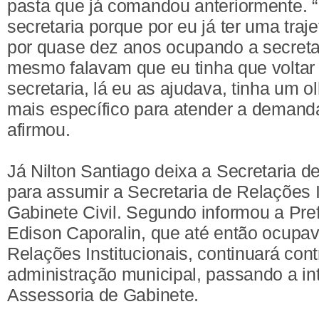
pasta que já comandou anteriormente. “E
secretaria porque por eu já ter uma traje
por quase dez anos ocupando a secreta
mesmo falavam que eu tinha que voltar
secretaria, lá eu as ajudava, tinha um o
mais específico para atender a demand
afirmou.
Já Nilton Santiago deixa a Secretaria 
para assumir a Secretaria de Relações I
Gabinete Civil. Segundo informou a Prefe
Edison Caporalin, que até então ocupav
Relações Institucionais, continuará con
administração municipal, passando a in
Assessoria de Gabinete.