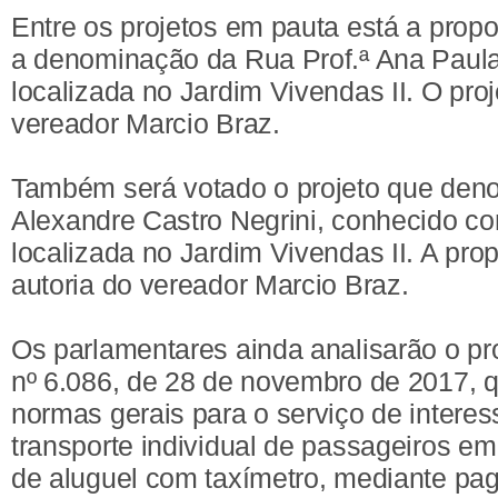
Entre os projetos em pauta está a prop
a denominação da Rua Prof.ª Ana Paula
localizada no Jardim Vivendas II. O proj
vereador Marcio Braz.
Também será votado o projeto que deno
Alexandre Castro Negrini, conhecido co
localizada no Jardim Vivendas II. A pr
autoria do vereador Marcio Braz.
Os parlamentares ainda analisarão o pro
nº 6.086, de 28 de novembro de 2017, 
normas gerais para o serviço de interes
transporte individual de passageiros em
de aluguel com taxímetro, mediante pag