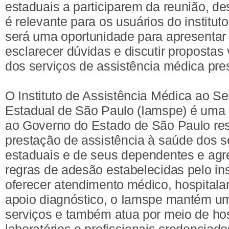
estaduais a participarem da reunião, d
é relevante para os usuários do institut
será uma oportunidade para apresenta
esclarecer dúvidas e discutir propostas
dos serviços de assistência médica pre
O Instituto de Assistência Médica ao Se
Estadual de São Paulo (Iamspe) é uma 
ao Governo do Estado de São Paulo re
prestação de assistência à saúde dos s
estaduais e de seus dependentes e agr
regras de adesão estabelecidas pelo ins
oferecer atendimento médico, hospitalar
apoio diagnóstico, o Iamspe mantém um
serviços e também atua por meio de hosp