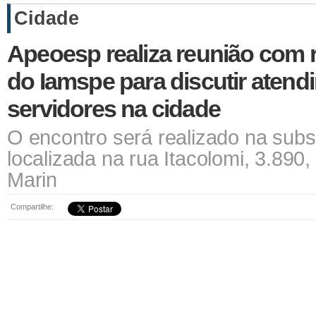
Cidade
Apeoesp realiza reunião com 
do Iamspe para discutir atend
servidores na cidade
O encontro será realizado na sub
localizada na rua Itacolomi, 3.890, 
Marin
Compartilhe: