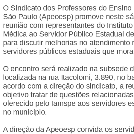
O Sindicato dos Professores do Ensino 
São Paulo (Apeoesp) promove neste sá
reunião com representantes do Instituto
Médica ao Servidor Público Estadual d
para discutir melhorias no atendimento
servidores públicos estaduais que mor
O encontro será realizado na subsede 
localizada na rua Itacolomi, 3.890, no ba
acordo com a direção do sindicato, a r
objetivo tratar de questões relacionada
oferecido pelo Iamspe aos servidores e
no município.
A direção da Apeoesp convida os servid