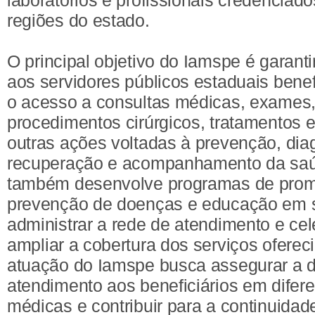
laboratórios e profissionais credenciad
regiões do estado.
O principal objetivo do Iamspe é garanti
aos servidores públicos estaduais bene
o acesso a consultas médicas, exames,
procedimentos cirúrgicos, tratamentos 
outras ações voltadas à prevenção, dia
recuperação e acompanhamento da saúd
também desenvolve programas de prom
prevenção de doenças e educação em 
administrar a rede de atendimento e ce
ampliar a cobertura dos serviços oferec
atuação do Iamspe busca assegurar a d
atendimento aos beneficiários em difer
médicas e contribuir para a continuidad