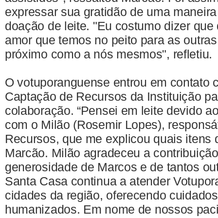
expressar sua gratidão de uma maneira 
doação de leite. "Eu costumo dizer que 
amor que temos no peito para as outra
próximo como a nós mesmos", refletiu.
O votuporanguense entrou em contato 
Captação de Recursos da Instituição pa
colaboração. “Pensei em leite devido ao
com o Milão (Rosemir Lopes), responsá
Recursos, que me explicou quais itens d
Marcão. Milão agradeceu a contribuição
generosidade de Marcos e de tantos ou
Santa Casa continua a atender Votupor
cidades da região, oferecendo cuidados
humanizados. Em nome de nossos paci