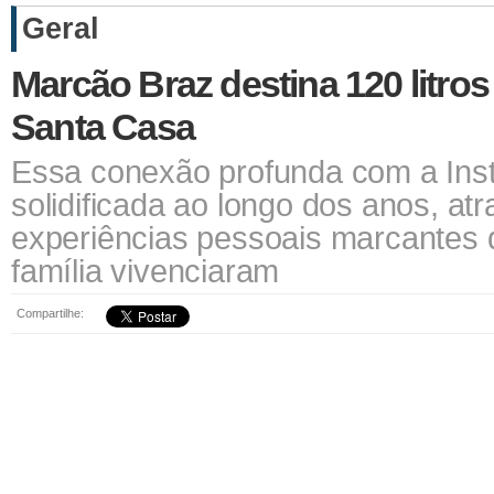
Geral
Marcão Braz destina 120 litros 
Santa Casa
Essa conexão profunda com a Insti
solidificada ao longo dos anos, at
experiências pessoais marcantes 
família vivenciaram
Compartilhe: