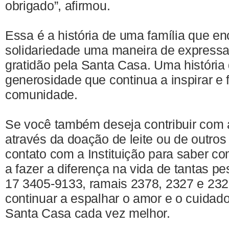
obrigado”, afirmou.
Essa é a história de uma família que en
solidariedade uma maneira de expressa
gratidão pela Santa Casa. Uma história
generosidade que continua a inspirar e 
comunidade.
Se você também deseja contribuir com
através da doação de leite ou de outros
contato com a Instituição para saber c
a fazer a diferença na vida de tantas pe
17 3405-9133, ramais 2378, 2327 e 23
continuar a espalhar o amor e o cuidad
Santa Casa cada vez melhor.