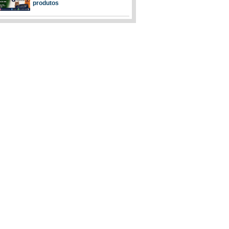
produtos