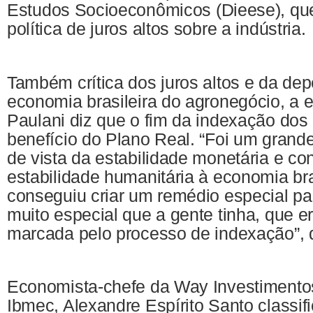
Estudos Socioeconômicos (Dieese), que 
política de juros altos sobre a indústria.
Também crítica dos juros altos e da de
economia brasileira do agronegócio, a
Paulani diz que o fim da indexação dos p
benefício do Plano Real. “Foi um grand
de vista da estabilidade monetária e co
estabilidade humanitária à economia bra
conseguiu criar um remédio especial pa
muito especial que a gente tinha, que e
marcada pelo processo de indexação”, 
Economista-chefe da Way Investimentos
Ibmec, Alexandre Espírito Santo classif