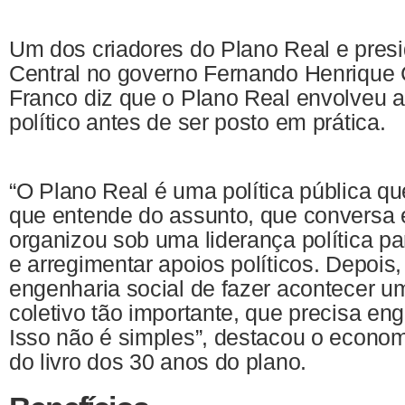
Um dos criadores do Plano Real e pres
Central no governo Fernando Henrique
Franco diz que o Plano Real envolveu a
político antes de ser posto em prática.
“O Plano Real é uma política pública q
que entende do assunto, que conversa e
organizou sob uma liderança política pa
e arregimentar apoios políticos. Depois
engenharia social de fazer acontecer 
coletivo tão importante, que precisa eng
Isso não é simples”, destacou o econo
do livro dos 30 anos do plano.