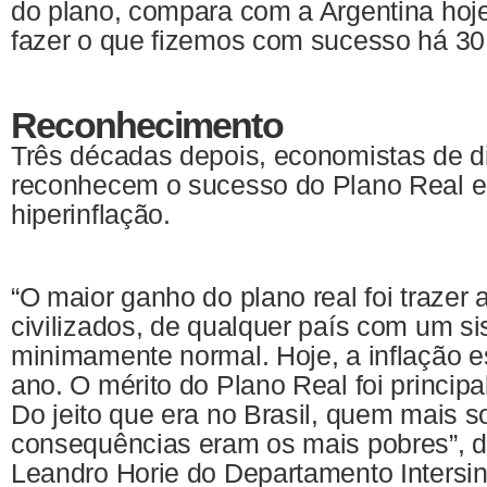
do plano, compara com a Argentina hoje
fazer o que fizemos com sucesso há 30 
Reconhecimento
Três décadas depois, economistas de d
reconhecem o sucesso do Plano Real 
hiperinflação.
“O maior ganho do plano real foi trazer a
civilizados, de qualquer país com um 
minimamente normal. Hoje, a inflação 
ano. O mérito do Plano Real foi principal
Do jeito que era no Brasil, quem mais so
consequências eram os mais pobres”, d
Leandro Horie do Departamento Intersind