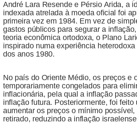
André Lara Resende e Pérsio Arida, a 
indexada atrelada à moeda oficial foi a
primeira vez em 1984. Em vez de simpl
gastos públicos para segurar a inflação
teoria econômica ortodoxa, o Plano Lari
inspirado numa experiência heterodoxa e
dos anos 1980.
No país do Oriente Médio, os preços e o
temporariamente congelados para elimin
inflacionária, pela qual a inflação pass
inflação futura. Posteriormente, foi feit
aumentar os preços o mínimo possível, 
retirado, reduzindo a inflação israelense