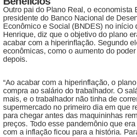
Benefícios
Outro pai do Plano Real, o economista
presidente do Banco Nacional de Dese
Econômico e Social (BNDES) no início
Henrique, diz que o objetivo do plano 
acabar com a hiperinflação. Segundo el
econômicas, como o aumento do poder 
depois.
“Ao acabar com a hiperinflação, o plan
compra ao salário do trabalhador. O salá
mais, e o trabalhador não tinha de corre
supermercado no primeiro dia em que re
para chegar antes das maquininhas re
preços. Todo esse pandemônio que era a
com a inflação ficou para a história. Pa