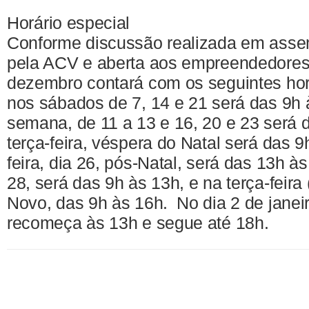
Horário especial
Conforme discussão realizada em asse
pela ACV e aberta aos empreendedores
dezembro contará com os seguintes horá
nos sábados de 7, 14 e 21 será das 9h 
semana, de 11 a 13 e 16, 20 e 23 será 
terça-feira, véspera do Natal será das 9
feira, dia 26, pós-Natal, será das 13h à
28, será das 9h às 13h, e na terça-feira
Novo, das 9h às 16h. No dia 2 de janei
recomeça às 13h e segue até 18h.