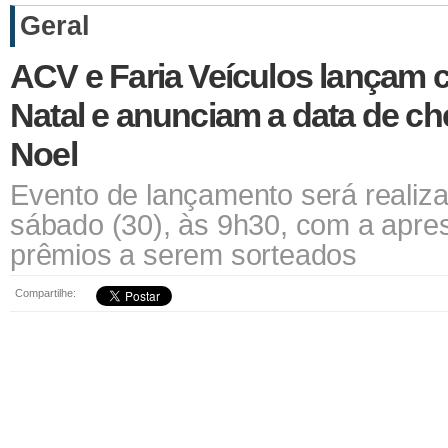
Geral
ACV e Faria Veículos lançam
Natal e anunciam a data de c
Noel
Evento de lançamento será realiz
sábado (30), às 9h30, com a apre
prêmios a serem sorteados
Compartilhe: