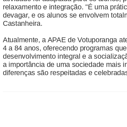
relaxamento e integração. "É uma prática
devagar, e os alunos se envolvem total
Castanheira.
Atualmente, a APAE de Votuporanga at
4 a 84 anos, oferecendo programas que
desenvolvimento integral e a socializaç
a importância de uma sociedade mais in
diferenças são respeitadas e celebrada