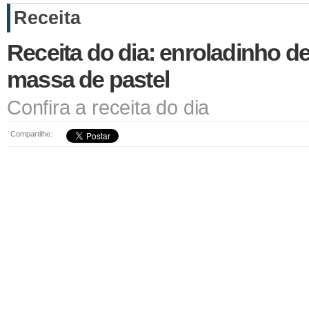
Receita
Receita do dia: enroladinho d
massa de pastel
Confira a receita do dia
Compartilhe: