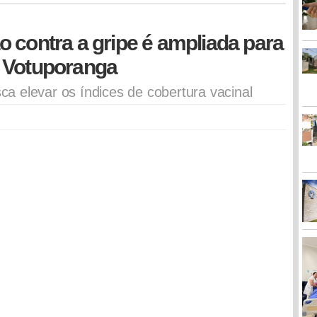
 contra a gripe é ampliada para
 Votuporanga
 elevar os índices de cobertura vacinal