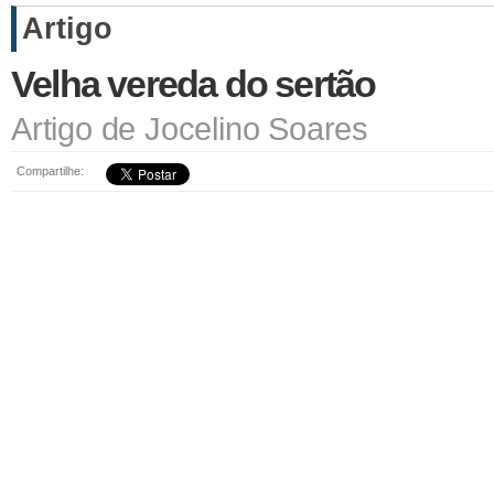
Artigo
Velha vereda do sertão
Artigo de Jocelino Soares
Compartilhe: