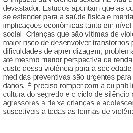
devastador. Estudos apontam que as 
se estender para a saúde física e menta
implicações econômicas tanto em nível 
social. Crianças que são vítimas de vio
maior risco de desenvolver transtornos 
dificuldades de aprendizagem, problema
até mesmo menor perspectiva de renda 
custo dessa violência para a sociedade
medidas preventivas são urgentes para
danos. É preciso romper com a culpabil
cultura do segredo e o ciclo de silêncio
agressores e deixa crianças e adolesce
suscetíveis a todas as formas de violên