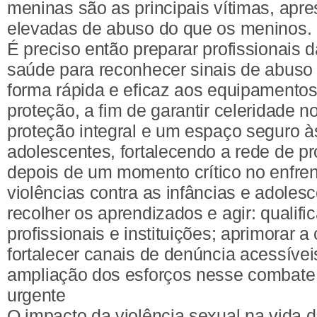
meninas são as principais vítimas, apr
elevadas de abuso do que os meninos.
É preciso então preparar profissionais 
saúde para reconhecer sinais de abuso
forma rápida e eficaz aos equipamentos
proteção, a fim de garantir celeridade n
proteção integral e um espaço seguro à
adolescentes, fortalecendo a rede de p
depois de um momento crítico no enfre
violências contra as infâncias e adoles
recolher os aprendizados e agir: qualifi
profissionais e instituições; aprimorar a
fortalecer canais de denúncia acessívei
ampliação dos esforços nesse combate
urgente
O impacto da violência sexual na vida d