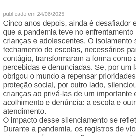
publicado em 24/06/2025
Cinco anos depois, ainda é desafiador 
que a pandemia teve no enfrentamento à
crianças e adolescentes. O isolamento s
fechamento de escolas, necessários par
contágio, transformaram a forma como a
percebidas e denunciadas. Se, por um la
obrigou o mundo a repensar prioridades 
proteção social, por outro lado, silencio
crianças ao privá-las de um importante
acolhimento e denúncia: a escola e outr
atendimento.
O impacto desse silenciamento se refle
Durante a pandemia, os registros de vio