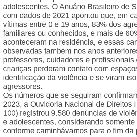
adolescentes. O Anuário Brasileiro de 
com dados de 2021 apontou que, em ca
vítimas entre 0 e 19 anos, 83% dos agr
familiares ou conhecidos, e mais de 6
aconteceram na residência, e essas car
observadas também nos anos anteriore
professores, cuidadores e profissionais
crianças perderam contato com espaços
identificação da violência e se viram i
agressores.
Os números que se seguiram confirmam
2023, a Ouvidoria Nacional de Direito
100) registrou 9.580 denúncias de violê
e adolescentes, considerando somente o
conforme caminhávamos para o fim da