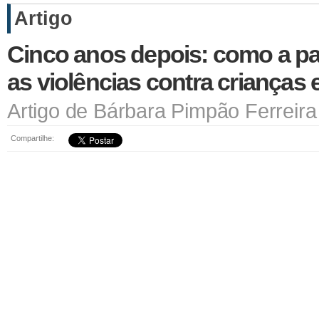
Artigo
Cinco anos depois: como a p
as violências contra crianças
Artigo de Bárbara Pimpão Ferreira
Compartilhe: