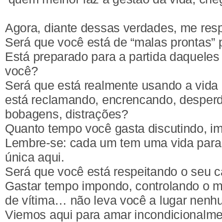
Agora, diante dessas verdades, me res
Será que você está de “malas prontas” 
Está preparado para a partida daquele
você?
Será que está realmente usando a vida 
está reclamando, encrencando, desper
bobagens, distrações?
Quanto tempo você gasta discutindo, i
Lembre-se: cada um tem uma vida para
única aqui.
Será que você está respeitando o seu c
Gastar tempo impondo, controlando o 
de vítima… não leva você a lugar nenh
Viemos aqui para amar incondicionalme