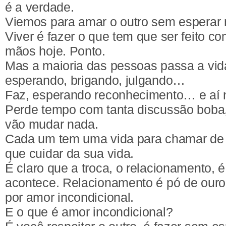
é a verdade.
Viemos para amar o outro sem esperar 
Viver é fazer o que tem que ser feito c
mãos hoje. Ponto.
Mas a maioria das pessoas passa a vid
esperando, brigando, julgando…
Faz, esperando reconhecimento… e aí n
Perde tempo com tanta discussão boba
vão mudar nada.
Cada um tem uma vida para chamar de
que cuidar da sua vida.
É claro que a troca, o relacionamento, 
acontece. Relacionamento é pó de ouro.
por amor incondicional.
E o que é amor incondicional?