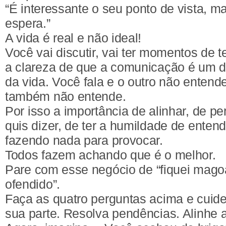
“É interessante o seu ponto de vista, 
espera.”
A vida é real e não ideal!
Você vai discutir, vai ter momentos de 
a clareza de que a comunicação é um d
da vida. Você fala e o outro não entende
também não entende.
Por isso a importância de alinhar, de pe
quis dizer, de ter a humildade de enten
fazendo nada para provocar.
Todos fazem achando que é o melhor.
Pare com esse negócio de “fiquei magoa
ofendido”.
Faça as quatro perguntas acima e cuide
sua parte. Resolva pendências. Alinhe