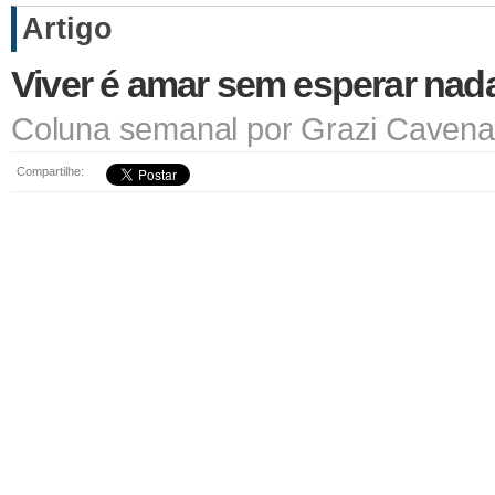
Artigo
Viver é amar sem esperar nad
Coluna semanal por Grazi Cavena
Compartilhe: