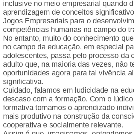
inclusive no meio empresarial quando d
aprendizagem de conceitos significativo
Jogos Empresariais para o desenvolvim
competências humanas no campo do tr
No entanto, muito do conhecimento qu
no campo da educação, em especial par
adolescentes, passa pelo processo da 
adulto que, na maioria das vezes, não 
oportunidades agora para tal vivência a
significativa.
Cuidado, falamos em ludicidade na ed
descaso com a formação. Com o lúdic
formativa tornamos o aprendizado indivi
mais produtivo na construção da consciê
cooperativa e socialmente relevante.
Assim é que, imaginamos, entendemos