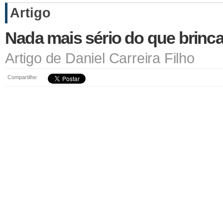
Artigo
Nada mais sério do que brinca
Artigo de Daniel Carreira Filho
Compartilhe: