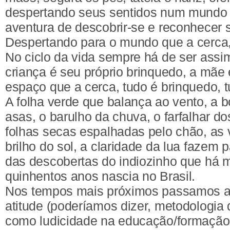
despertando seus sentidos num mundo 
aventura de descobrir-se e reconhecer 
Despertando para o mundo que a cerca, 
No ciclo da vida sempre há de ser ass
criança é seu próprio brinquedo, a mãe 
espaço que a cerca, tudo é brinquedo, t
A folha verde que balança ao vento, a b
asas, o barulho da chuva, o farfalhar d
folhas secas espalhadas pelo chão, as 
brilho do sol, a claridade da lua fazem 
das descobertas do indiozinho que há 
quinhentos anos nascia no Brasil.
Nos tempos mais próximos passamos a
atitude (poderíamos dizer, metodologia
como ludicidade na educação/formação