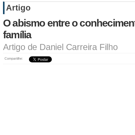
Artigo
O abismo entre o conhecimento
família
Artigo de Daniel Carreira Filho
Compartilhe: