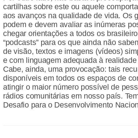
cartilhas sobre este ou aquele comport
aos avanços na qualidade de vida. Os g
podem e devem avaliar as inúmeras poss
chegar orientações a todos os brasilei
“podcasts” para os que ainda não sabem
de visão, textos e imagens (vídeos) simp
e com linguagem adequada à realidade te
Cabe, ainda, uma provocação: tais recu
disponíveis em todos os espaços de con
atingir o maior número possível de pess
rádios comunitárias em nosso país. Te
Desafio para o Desenvolvimento Nacion