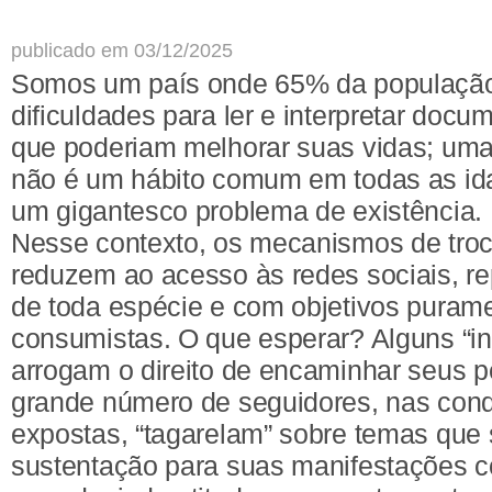
publicado em 03/12/2025
Somos um país onde 65% da população 
dificuldades para ler e interpretar docu
que poderiam melhorar suas vidas; uma
não é um hábito comum em todas as ida
um gigantesco problema de existência.
Nesse contexto, os mecanismos de troc
reduzem ao acesso às redes sociais, re
de toda espécie e com objetivos puram
consumistas. O que esperar? Alguns “in
arrogam o direito de encaminhar seus
grande número de seguidores, nas con
expostas, “tagarelam” sobre temas que
sustentação para suas manifestações c