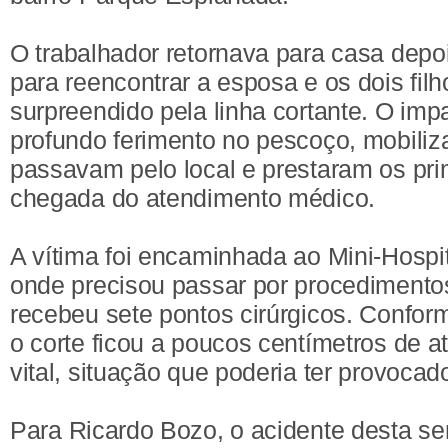
O trabalhador retornava para casa depo
para reencontrar a esposa e os dois filh
surpreendido pela linha cortante. O im
profundo ferimento no pescoço, mobili
passavam pelo local e prestaram os pri
chegada do atendimento médico.
A vítima foi encaminhada ao Mini-Hospi
onde precisou passar por procedimento
recebeu sete pontos cirúrgicos. Confor
o corte ficou a poucos centímetros de at
vital, situação que poderia ter provocad
Para Ricardo Bozo, o acidente desta 