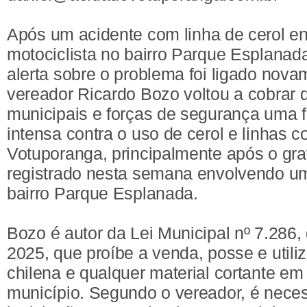
Após um acidente com linha de cerol 
motociclista no bairro Parque Esplanad
alerta sobre o problema foi ligado nova
vereador Ricardo Bozo voltou a cobrar 
municipais e forças de segurança uma f
intensa contra o uso de cerol e linhas c
Votuporanga, principalmente após o gra
registrado nesta semana envolvendo um
bairro Parque Esplanada.
Bozo é autor da Lei Municipal nº 7.286,
2025, que proíbe a venda, posse e utiliz
chilena e qualquer material cortante em
município. Segundo o vereador, é neces