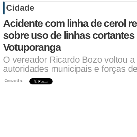
Cidade
Acidente com linha de cerol r
sobre uso de linhas cortantes
Votuporanga
O vereador Ricardo Bozo voltou a
autoridades municipais e forças d
Compartilhe: