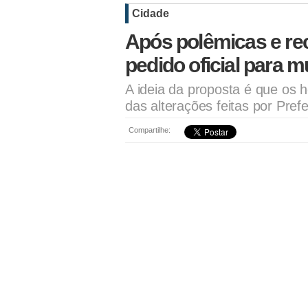
Cidade
Após polêmicas e re
pedido oficial para 
A ideia da proposta é que os 
das alterações feitas por Prefe
Compartilhe: