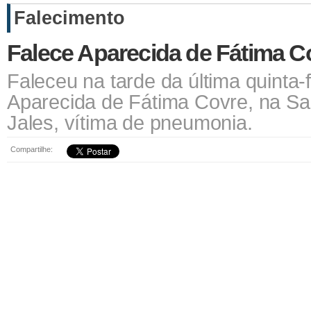
Falecimento
Falece Aparecida de Fátima C
Faleceu na tarde da última quinta-
Aparecida de Fátima Covre, na S
Jales, vítima de pneumonia.
Compartilhe: