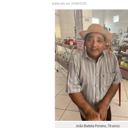
publicado em 20/06/2025
João Batista Pereira, 78 anos