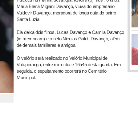
Maria Elena Migiani Davanço, viúva do empresário
Valdevir Davanço, moradora de longa data do bairro
Santa Luzia.
Ela deixa dois filhos, Lucas Davanço e Camila Davanço
(in memoriam) e o neto Nicolas Galeti Davanço, além
de demais familiares e amigos.
O velório será realizado no Velório Municipal de
Votuporanga, entre meio dia e 16h45 desta quarta. Em
seguida, o sepultamento ocorrerá no Cemitério
Municipal.