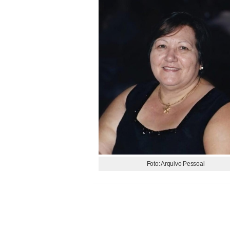
Foto: Arquivo Pessoal