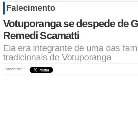
Falecimento
Votuporanga se despede de G
Remedi Scamatti
Ela era integrante de uma das famí
tradicionais de Votuporanga
Compartilhe: