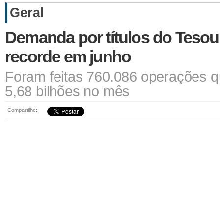
Geral
Demanda por títulos do Tesour
recorde em junho
Foram feitas 760.086 operações
5,68 bilhões no mês
Compartilhe: