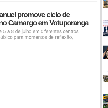
anuel promove ciclo de
cino Camargo em Votuporanga
 5 a 8 de julho em diferentes centros
 público para momentos de reflexão,