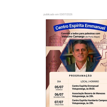
publicado em 03/07/2026