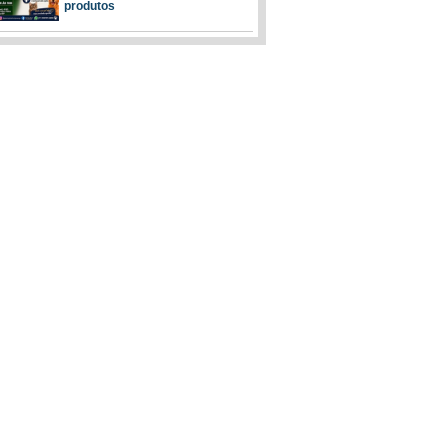
produtos