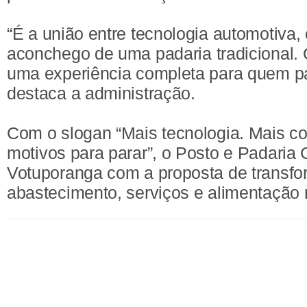
“É a união entre tecnologia automotiva,
aconchego de uma padaria tradicional.
uma experiência completa para quem pa
destaca a administração.
Com o slogan “Mais tecnologia. Mais c
motivos para parar”, o Posto e Padaria 
Votuporanga com a proposta de transfor
abastecimento, serviços e alimentação 