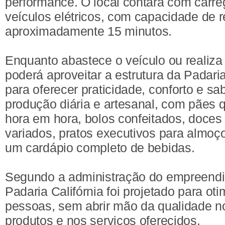
performance. O local contará com carr
veículos elétricos, com capacidade de 
aproximadamente 15 minutos.
Enquanto abastece o veículo ou realiza 
poderá aproveitar a estrutura da Padaria
para oferecer praticidade, conforto e sa
produção diária e artesanal, com pães 
hora em hora, bolos confeitados, doces
variados, pratos executivos para almoço
um cardápio completo de bebidas.
Segundo a administração do empreendi
Padaria Califórnia foi projetado para ot
pessoas, sem abrir mão da qualidade n
produtos e nos serviços oferecidos.