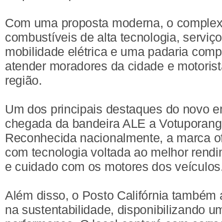
Com uma proposta moderna, o complex
combustíveis de alta tecnologia, serviç
mobilidade elétrica e uma padaria comp
atender moradores da cidade e motorist
região.
Um dos principais destaques do novo 
chegada da bandeira ALE a Votuporanga
Reconhecida nacionalmente, a marca o
com tecnologia voltada ao melhor ren
e cuidado com os motores dos veículos
Além disso, o Posto Califórnia também 
na sustentabilidade, disponibilizando um