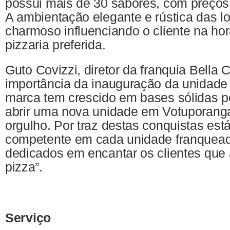
possui mais de 30 sabores, com preços 
A ambientação elegante e rústica das l
charmoso influenciando o cliente na ho
pizzaria preferida.
Guto Covizzi, diretor da franquia Bella 
importância da inauguração da unidade 
marca tem crescido em bases sólidas p
abrir uma nova unidade em Votuporanga
orgulho. Por traz destas conquistas est
competente em cada unidade franqueada
dedicados em encantar os clientes que
pizza”.
Serviço