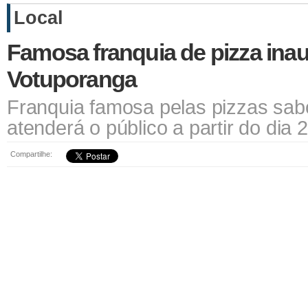
Local
Famosa franquia de pizza ina
Votuporanga
Franquia famosa pelas pizzas sab
atenderá o público a partir do di
Compartilhe: