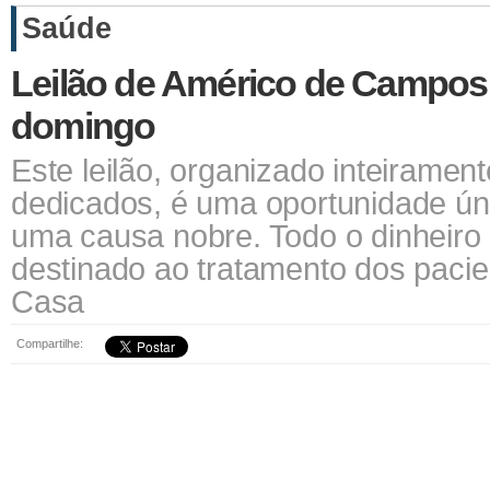
Saúde
Leilão de Américo de Campos 
domingo
Este leilão, organizado inteirament
dedicados, é uma oportunidade ún
uma causa nobre. Todo o dinheiro
destinado ao tratamento dos paci
Casa
Compartilhe: