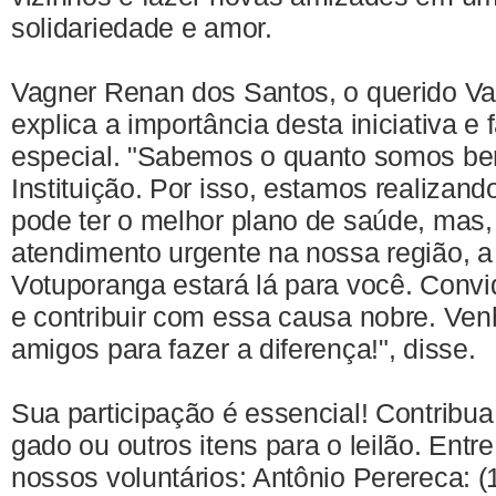
solidariedade e amor.
Vagner Renan dos Santos, o querido V
explica a importância desta iniciativa e
especial. "Sabemos o quanto somos be
Instituição. Por isso, estamos realizand
pode ter o melhor plano de saúde, mas,
atendimento urgente na nossa região, 
Votuporanga estará lá para você. Convid
e contribuir com essa causa nobre. Ven
amigos para fazer a diferença!", disse.
Sua participação é essencial! Contrib
gado ou outros itens para o leilão. Ent
nossos voluntários: Antônio Perereca: (