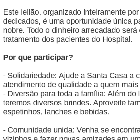
Este leilão, organizado inteiramente por
dedicados, é uma oportunidade única p
nobre. Todo o dinheiro arrecadado será
tratamento dos pacientes do Hospital.
Por que participar?
- Solidariedade: Ajude a Santa Casa a 
atendimento de qualidade a quem mais 
- Diversão para toda a família: Além do 
teremos diversos brindes. Aproveite t
espetinhos, lanches e bebidas.
- Comunidade unida: Venha se encontr
vizinhos e fazer novas amizades em um