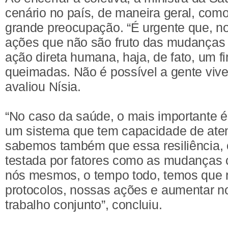
cenário no país, de maneira geral, com
grande preocupação. “É urgente que, n
ações que não são fruto das mudanças 
ação direta humana, haja, de fato, um 
queimadas. Não é possível a gente vive
avaliou Nísia.
“No caso da saúde, o mais importante 
um sistema que tem capacidade de ate
sabemos também que essa resiliência, 
testada por fatores como as mudanças c
nós mesmos, o tempo todo, temos que 
protocolos, nossas ações e aumentar n
trabalho conjunto”, concluiu.