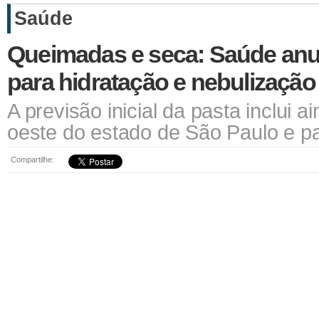
Saúde
Queimadas e seca: Saúde anu
para hidratação e nebulização
A previsão inicial da pasta inclui 
oeste do estado de São Paulo e p
Compartilhe: