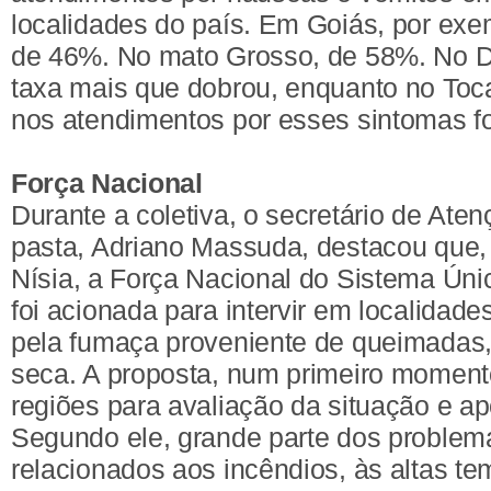
localidades do país. Em Goiás, por exe
de 46%. No mato Grosso, de 58%. No Dis
taxa mais que dobrou, enquanto no Toc
nos atendimentos por esses sintomas f
Força Nacional
Durante a coletiva, o secretário de Ate
pasta, Adriano Massuda, destacou que,
Nísia, a Força Nacional do Sistema Ún
foi acionada para intervir em localidade
pela fumaça proveniente de queimadas, 
seca. A proposta, num primeiro momento
regiões para avaliação da situação e ap
Segundo ele, grande parte dos problem
relacionados aos incêndios, às altas te