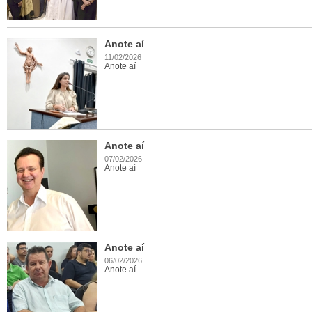
Anote aí
11/02/2026
Anote aí
Anote aí
07/02/2026
Anote aí
Anote aí
06/02/2026
Anote aí