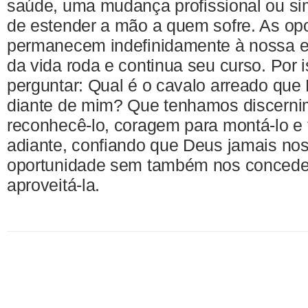
saúde, uma mudança profissional ou s
de estender a mão a quem sofre. As op
permanecem indefinidamente à nossa e
da vida roda e continua seu curso. Por 
perguntar: Qual é o cavalo arreado que
diante de mim? Que tenhamos discerni
reconhecê-lo, coragem para montá-lo e 
adiante, confiando que Deus jamais no
oportunidade sem também nos conceder
aproveitá-la.