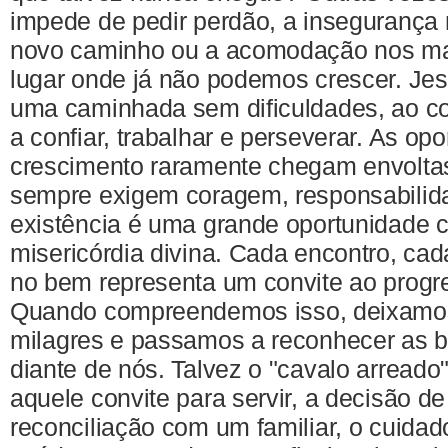
impede de pedir perdão, a insegurança 
novo caminho ou a acomodação nos m
lugar onde já não podemos crescer. Je
uma caminhada sem dificuldades, ao co
a confiar, trabalhar e perseverar. As op
crescimento raramente chegam envolta
sempre exigem coragem, responsabilid
existência é uma grande oportunidade 
misericórdia divina. Cada encontro, cad
no bem representa um convite ao progre
Quando compreendemos isso, deixamos
milagres e passamos a reconhecer as b
diante de nós. Talvez o "cavalo arreado
aquele convite para servir, a decisão de
reconciliação com um familiar, o cuidad