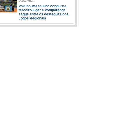
25/07/2026
Voleibol masculino conquista
terceiro lugar e Votuporanga
segue entre os destaques dos
Jogos Regionais