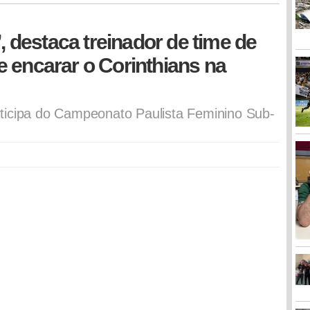
’, destaca treinador de time de
 encarar o Corinthians na
ticipa do Campeonato Paulista Feminino Sub-