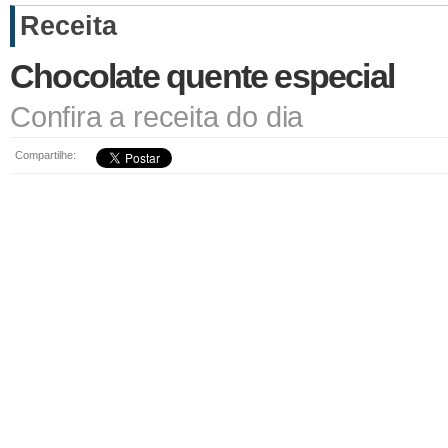
Receita
Chocolate quente especial
Confira a receita do dia
Compartilhe: