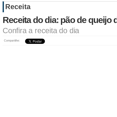
Receita
Receita do dia: pão de queijo d
Confira a receita do dia
Compartilhe: