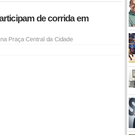
rticipam de corrida em
 na Praça Central da Cidade