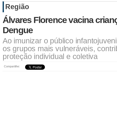
Região
Álvares Florence vacina crian
Dengue
Ao imunizar o público infantojuveni
os grupos mais vulneráveis, contri
proteção individual e coletiva
Compartilhe: