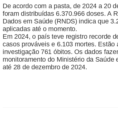
De acordo com a pasta, de 2024 a 20 de
foram distribuídas 6.370.966 doses. A 
Dados em Saúde (RNDS) indica que 3.
aplicadas até o momento.
Em 2024, o país teve registro recorde 
casos prováveis e 6.103 mortes. Estão
investigação 761 óbitos. Os dados faze
monitoramento do Ministério da Saúde e
até 28 de dezembro de 2024.