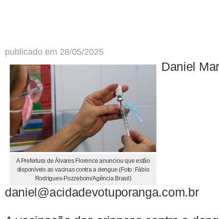
publicado em 28/05/2025
Daniel Ma
A Prefeitura de Álvares Florence anunciou que estão
disponíveis as vacinas contra a dengue (Foto: Fábio
Rodrigues-Pozzebom/Agência Brasil)
daniel@acidadevotuporanga.com.br