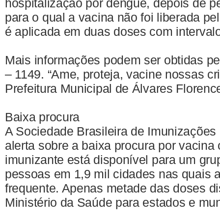
hospitalização por dengue, depois de p
para o qual a vacina não foi liberada p
é aplicada em duas doses com intervalo
Mais informações podem ser obtidas pel
– 1149. “Ame, proteja, vacine nossas cr
Prefeitura Municipal de Álvares Florenc
Baixa procura
A Sociedade Brasileira de Imunizações
alerta sobre a baixa procura por vacina
imunizante está disponível para um grup
pessoas em 1,9 mil cidades nas quais 
frequente. Apenas metade das doses dis
Ministério da Saúde para estados e muni