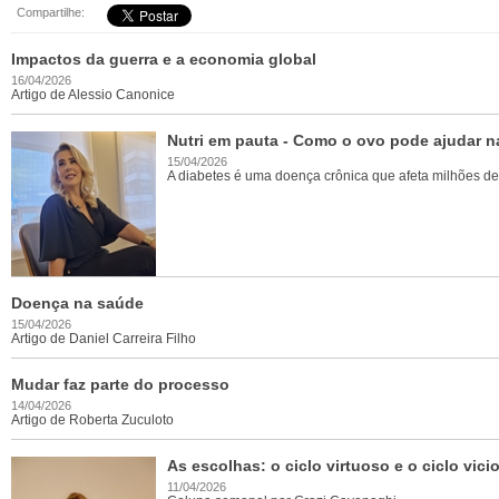
Compartilhe:
Impactos da guerra e a economia global
16/04/2026
Artigo de Alessio Canonice
Nutri em pauta - Como o ovo pode ajudar 
15/04/2026
A diabetes é uma doença crônica que afeta milhões de
Doença na saúde
15/04/2026
Artigo de Daniel Carreira Filho
Mudar faz parte do processo
14/04/2026
Artigo de Roberta Zuculoto
As escolhas: o ciclo virtuoso e o ciclo vic
11/04/2026