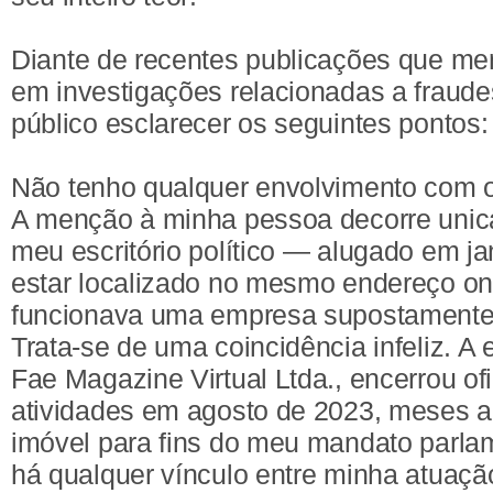
Diante de recentes publicações que 
em investigações relacionadas a fraud
público esclarecer os seguintes pontos:
Não tenho qualquer envolvimento com os
A menção à minha pessoa decorre unic
meu escritório político — alugado em j
estar localizado no mesmo endereço on
funcionava uma empresa supostamente 
Trata-se de uma coincidência infeliz. 
Fae Magazine Virtual Ltda., encerrou of
atividades em agosto de 2023, meses a
imóvel para fins do meu mandato parlam
há qualquer vínculo entre minha atuaçã