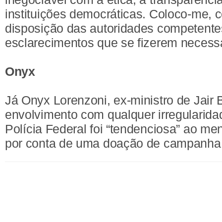
instituições democráticas. Coloco-me,
disposição das autoridades competente
esclarecimentos que se fizerem necessá
Onyx
Já Onyx Lorenzoni, ex-ministro de Jair
envolvimento com qualquer irregularida
Polícia Federal foi “tendenciosa” ao m
por conta de uma doação de campanha