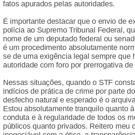
fatos apurados pelas autoridades.
É importante destacar que o envio de e
polícia ao Supremo Tribunal Federal, 
nome de um deputado federal ou senado
é um procedimento absolutamente normal
se de uma exigência legal sempre que h
autoridade com foro por prerrogativa de
Nessas situações, quando o STF constat
indícios de prática de crime por parte d
desfecho natural e esperado é o arquiv
Estou absolutamente tranquilo quanto à
conduta e à regularidade de todos os me
públicos quanto privados. Reitero meu
inegociável com a ética, a transparência