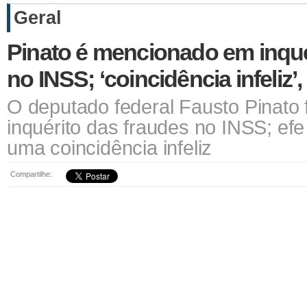
Geral
Pinato é mencionado em inqué
no INSS; ‘coincidência infeliz’
O deputado federal Fausto Pinato
inquérito das fraudes no INSS; efe
uma coincidência infeliz
Compartilhe: