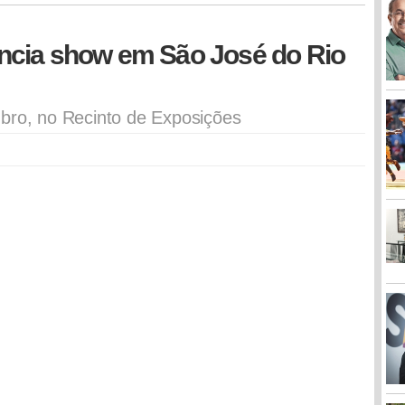
ncia show em São José do Rio
mbro, no Recinto de Exposições