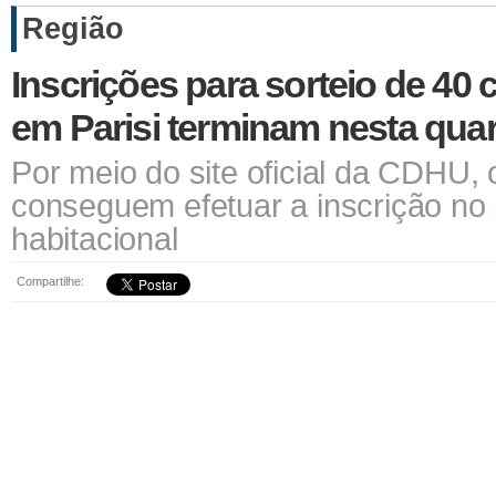
Região
Inscrições para sorteio de 4
em Parisi terminam nesta quar
Por meio do site oficial da CDHU, 
conseguem efetuar a inscrição no
habitacional
Compartilhe: