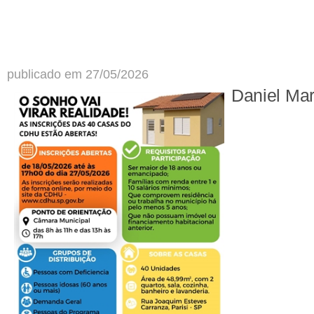
publicado em 27/05/2026
Daniel Ma