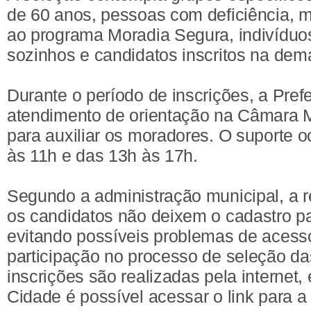
de 60 anos, pessoas com deficiência, 
ao programa Moradia Segura, indivíduo
sozinhos e candidatos inscritos na dem
Durante o período de inscrições, a Prefe
atendimento de orientação na Câmara M
para auxiliar os moradores. O suporte o
às 11h e das 13h às 17h.
Segundo a administração municipal, a
os candidatos não deixem o cadastro pa
evitando possíveis problemas de acess
participação no processo de seleção da
inscrições são realizadas pela internet, 
Cidade é possível acessar o link para a 