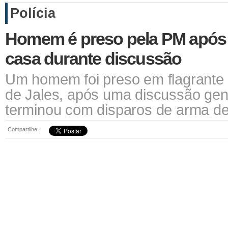
Polícia
Homem é preso pela PM após a
casa durante discussão
Um homem foi preso em flagrante pe
de Jales, após uma discussão gen
terminou com disparos de arma de
Compartilhe: