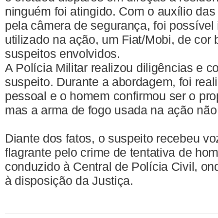
ninguém foi atingido. Com o auxílio da
pela câmera de segurança, foi possível i
utilizado na ação, um Fiat/Mobi, de cor
suspeitos envolvidos.
A Polícia Militar realizou diligências e c
suspeito. Durante a abordagem, foi rea
pessoal e o homem confirmou ser o propr
mas a arma de fogo usada na ação não f
Diante dos fatos, o suspeito recebeu vo
flagrante pelo crime de tentativa de homi
conduzido à Central de Polícia Civil, o
à disposição da Justiça.