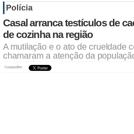
Polícia
Casal arranca testículos de c
de cozinha na região
A mutilação e o ato de crueldade 
chamaram a atenção da população
Compartilhe: