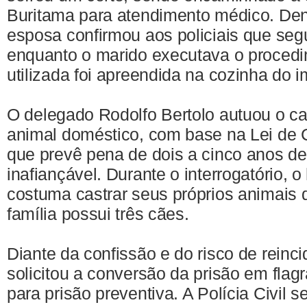
Buritama para atendimento médico. Dent
esposa confirmou aos policiais que seg
enquanto o marido executava o procedi
utilizada foi apreendida na cozinha do i
O delegado Rodolfo Bertolo autuou o ca
animal doméstico, com base na Lei de 
que prevê pena de dois a cinco anos de
inafiançável. Durante o interrogatório,
costuma castrar seus próprios animais 
família possui três cães.
Diante da confissão e do risco de reinc
solicitou a conversão da prisão em flag
para prisão preventiva. A Polícia Civil 