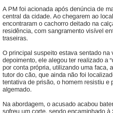
A PM foi acionada após denúncia de ma
central da cidade. Ao chegarem ao local,
encontraram o cachorro deitado na calç
residência, com sangramento visível en
traseiras.
O principal suspeito estava sentado na
depoimento, ele alegou ter realizado a 
por conta própria, utilizando uma faca,
tutor do cão, que ainda não foi localiza
tentativa de prisão, o homem resistiu e 
algemado.
Na abordagem, o acusado acabou bate
sofreu um corte, sendo encaminhado à