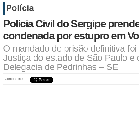
Polícia
Polícia Civil do Sergipe prend
condenada por estupro em V
O mandado de prisão definitiva foi
Justiça do estado de São Paulo e
Delegacia de Pedrinhas – SE
Compartilhe: