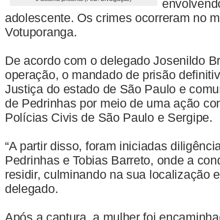
envolvendo
adolescente. Os crimes ocorreram no m
Votuporanga.
De acordo com o delegado Josenildo Bri
operação, o mandado de prisão definitiv
Justiça do estado de São Paulo e comu
de Pedrinhas por meio de uma ação con
Polícias Civis de São Paulo e Sergipe.
“A partir disso, foram iniciadas diligênc
Pedrinhas e Tobias Barreto, onde a c
residir, culminando na sua localização e
delegado.
Após a captura, a mulher foi encaminha