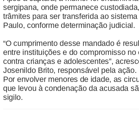
sergipana, onde permanece custodiada
trâmites para ser transferida ao sistema
Paulo, conforme determinação judicial.
“O cumprimento desse mandado é resul
entre instituições e do compromisso no
contra crianças e adolescentes”, acres
Josenildo Brito, responsável pela ação.
Por envolver menores de idade, as circ
que levou à condenação da acusada s
sigilo.