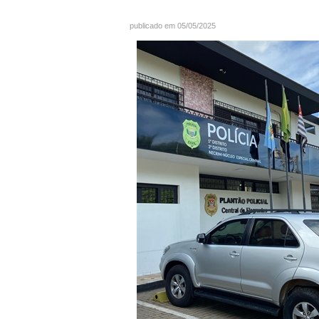
publicado em 05/05/2025