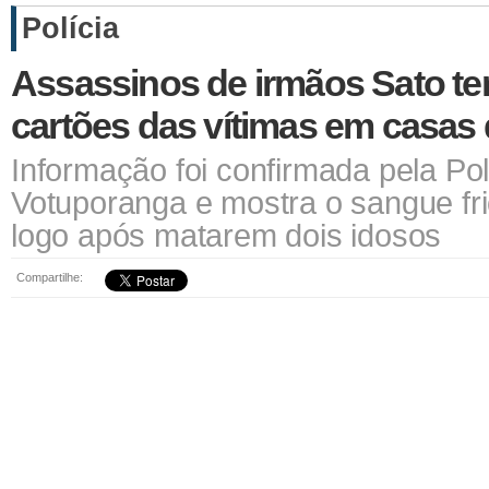
Polícia
Assassinos de irmãos Sato ten
cartões das vítimas em casas 
Informação foi confirmada pela Polí
Votuporanga e mostra o sangue fr
logo após matarem dois idosos
Compartilhe: