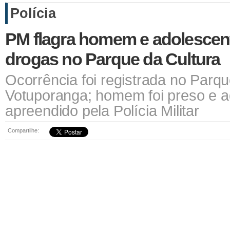
Polícia
PM flagra homem e adolesce
drogas no Parque da Cultura
Ocorrência foi registrada no Parq
Votuporanga; homem foi preso e a
apreendido pela Polícia Militar
Compartilhe: