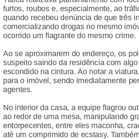
furtos, roubos e, especialmente, ao tráf
quando recebeu denúncia de que três i
comercializando drogas no mesmo imóv
ocorrido um flagrante do mesmo crime.
Ao se aproximarem do endereço, os pol
suspeito saindo da residência com alg
escondido na cintura. Ao notar a viatura,
para o imóvel, sendo imediatamente pe
agentes.
No interior da casa, a equipe flagrou ou
ao redor de uma mesa, manipulando gr
entorpecentes, entre eles maconha, cra
até um comprimido de ecstasy. Também