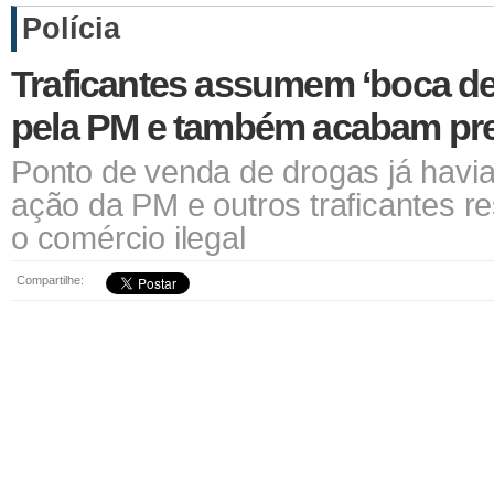
Polícia
Traficantes assumem ‘boca de
pela PM e também acabam pr
Ponto de venda de drogas já havia
ação da PM e outros traficantes re
o comércio ilegal
Compartilhe: