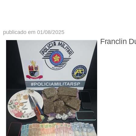
publicado em 01/08/2025
Franclin D