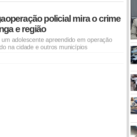
gaoperação policial mira o crime
nga e região
e um adolescente apreendido em operação
do na cidade e outros municípios