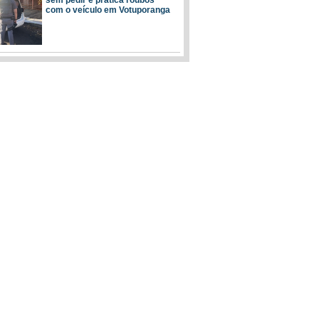
com o veículo em Votuporanga