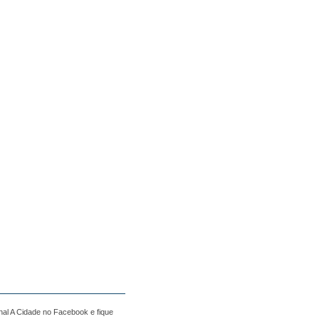
nal A Cidade no Facebook e fique