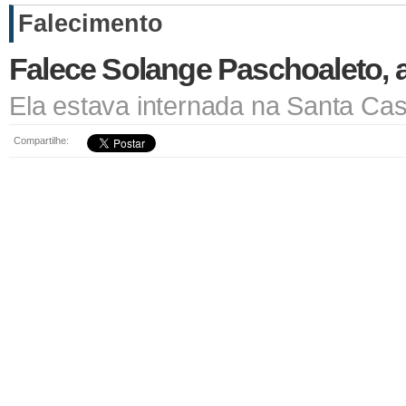
Falecimento
Falece Solange Paschoaleto, 
Ela estava internada na Santa Ca
Compartilhe: